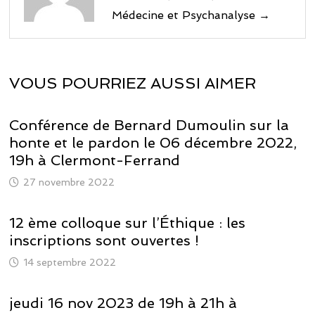
Médecine et Psychanalyse →
VOUS POURRIEZ AUSSI AIMER
Conférence de Bernard Dumoulin sur la
honte et le pardon le 06 décembre 2022,
19h à Clermont-Ferrand
27 novembre 2022
12 ème colloque sur l’Éthique : les
inscriptions sont ouvertes !
14 septembre 2022
jeudi 16 nov 2023 de 19h à 21h à