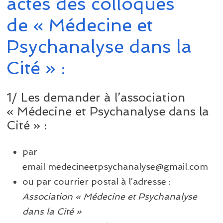
actes des colloques
de « Médecine et
Psychanalyse dans la
Cité » :
1/ Les demander à l’association
« Médecine et Psychanalyse dans la
Cité » :
par
email medecineetpsychanalyse@gmail.com
ou par courrier postal à l’adresse :
Association « Médecine et Psychanalyse
dans la Cité »