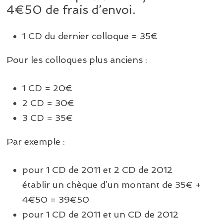
4€50 de frais d’envoi.
1 CD du dernier colloque = 35€
Pour les colloques plus anciens :
1 CD = 20€
2 CD = 30€
3 CD = 35€
Par exemple :
pour 1 CD de 2011 et 2 CD de 2012
établir un chèque d’un montant de 35€ +
4€50 = 39€50
pour 1 CD de 2011 et un CD de 2012