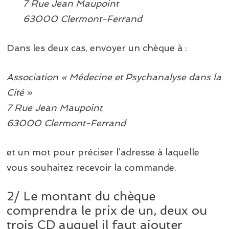
7 Rue Jean Maupoint
63000 Clermont-Ferrand
Dans les deux cas, envoyer un chèque à :
Association « Médecine et Psychanalyse dans la
Cité »
7 Rue Jean Maupoint
63000 Clermont-Ferrand
et un mot pour préciser l’adresse à laquelle
vous souhaitez recevoir la commande.
2/ Le montant du chèque
comprendra le prix de un, deux ou
trois CD auquel il faut ajouter