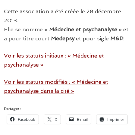
Cette association a été créée le 28 décembre
2013.
Elle se nomme «
Médecine et psychanalyse
» et
a pour titre court
Medepsy
et pour sigle
M&P
.
Voir les statuts initiaux : « Médecine et
psychanalyse »
Voir les statuts modifiés : « Médecine et
psychanalyse dans la cité »
Partager :
Facebook
X
E-mail
Imprimer