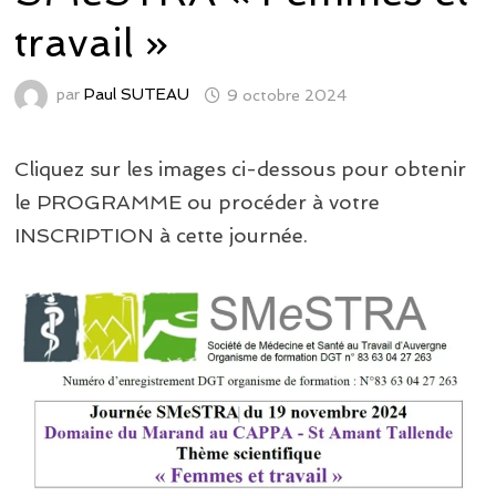
travail »
par
Paul SUTEAU
9 octobre 2024
Cliquez sur les images ci-dessous pour obtenir
le PROGRAMME ou procéder à votre
INSCRIPTION à cette journée.