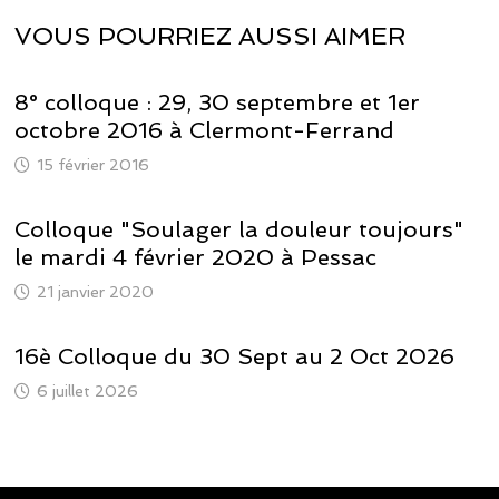
VOUS POURRIEZ AUSSI AIMER
8° colloque : 29, 30 septembre et 1er
octobre 2016 à Clermont-Ferrand
15 février 2016
Colloque "Soulager la douleur toujours"
le mardi 4 février 2020 à Pessac
21 janvier 2020
16è Colloque du 30 Sept au 2 Oct 2026
6 juillet 2026