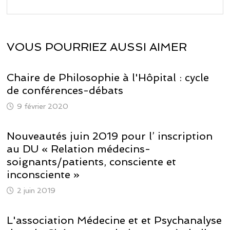
VOUS POURRIEZ AUSSI AIMER
Chaire de Philosophie à l'Hôpital : cycle
de conférences-débats
9 février 2020
Nouveautés juin 2019 pour l’ inscription
au DU « Relation médecins-
soignants/patients, consciente et
inconsciente »
2 juin 2019
L'association Médecine et et Psychanalyse