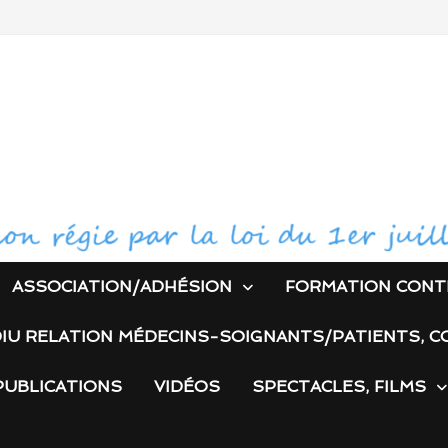
ASSOCIATION/ADHÉSION
FORMATION CONT
IU RELATION MÉDECINS-SOIGNANTS/PATIENTS, C
PUBLICATIONS
VIDÉOS
SPECTACLES, FILMS