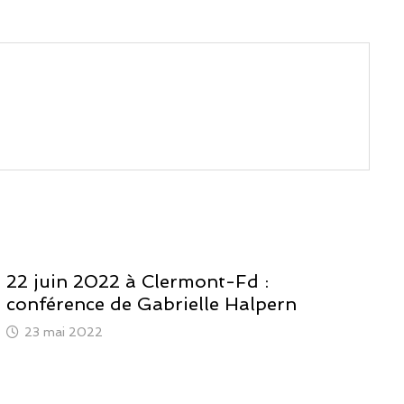
22 juin 2022 à Clermont-Fd :
conférence de Gabrielle Halpern
23 mai 2022