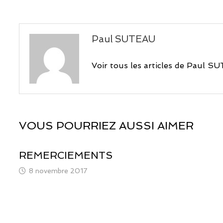
l’article
Paul SUTEAU
Voir tous les articles de Paul 
VOUS POURRIEZ AUSSI AIMER
REMERCIEMENTS
8 novembre 2017