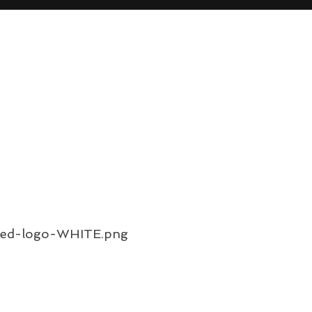
pped-logo-WHITE.png