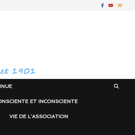
INUE
ONSCIENTE ET INCONSCIENTE
VIE DE L’ASSOCIATION