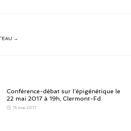
SUTEAU →
Conférence-débat sur l’épigénétique le
22 mai 2017 à 19h, Clermont-Fd
15 mai 2017