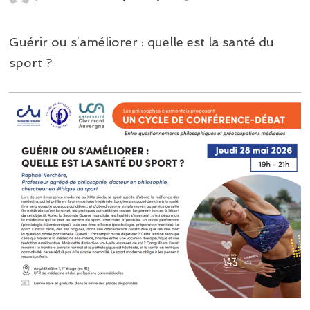
Guérir ou s’améliorer : quelle est la santé du
sport ?