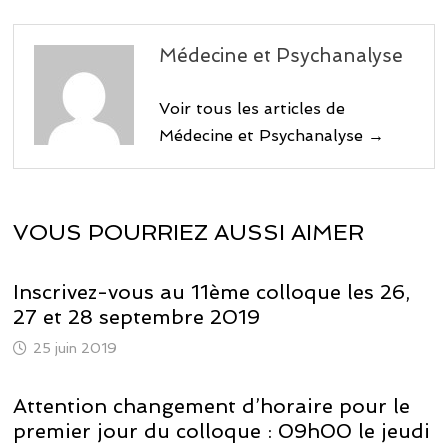
Médecine et Psychanalyse
Voir tous les articles de
Médecine et Psychanalyse →
VOUS POURRIEZ AUSSI AIMER
Inscrivez-vous au 11ème colloque les 26,
27 et 28 septembre 2019
25 juin 2019
Attention changement d’horaire pour le
premier jour du colloque : 09h00 le jeudi