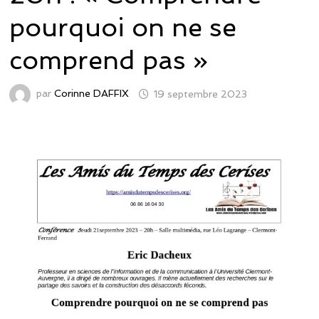
pourquoi on ne se
comprend pas »
par
Corinne DAFFIX
19 septembre 2023