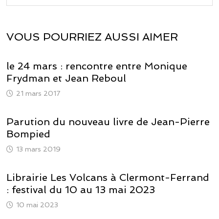
VOUS POURRIEZ AUSSI AIMER
le 24 mars : rencontre entre Monique
Frydman et Jean Reboul
21 mars 2017
Parution du nouveau livre de Jean-Pierre
Bompied
13 mars 2019
Librairie Les Volcans à Clermont-Ferrand
: festival du 10 au 13 mai 2023
10 mai 2023