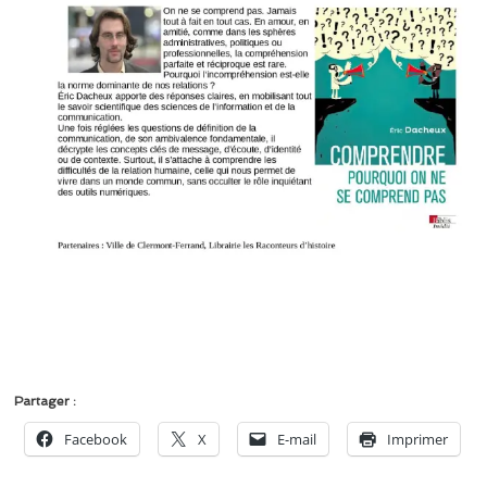
Partager :
Facebook
X
E-mail
Imprimer