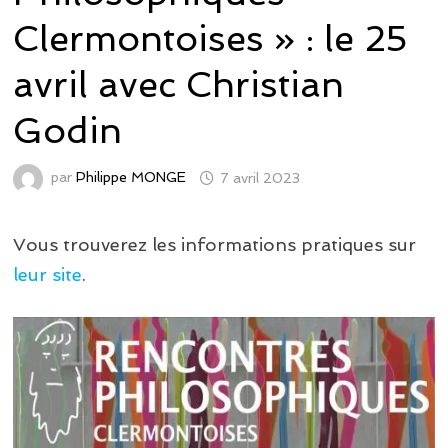
Clermontoises » : le 25
avril avec Christian
Godin
par
Philippe MONGE
7 avril 2023
Vous trouverez les informations pratiques sur
leur site
.