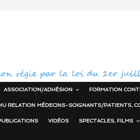
ASSOCIATION/ADHÉSION
FORMATION CONT
IU RELATION MÉDECINS-SOIGNANTS/PATIENTS, C
PUBLICATIONS
VIDÉOS
SPECTACLES, FILMS