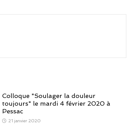
Colloque "Soulager la douleur
toujours" le mardi 4 février 2020 à
Pessac
21 janvier 2020