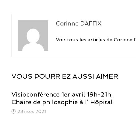
Corinne DAFFIX
Voir tous les articles de Corinn
VOUS POURRIEZ AUSSI AIMER
Visioconférence 1er avril 19h-21h,
Chaire de philosophie à l’ Hôpital
28 mars 2021