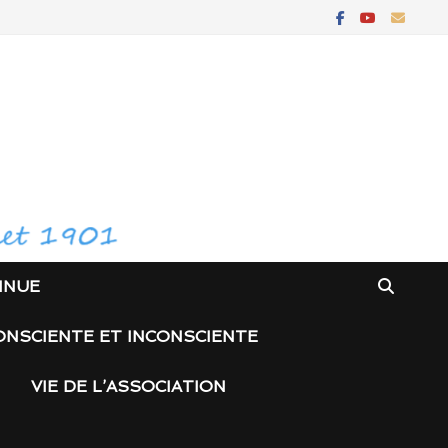
INUE
ONSCIENTE ET INCONSCIENTE
VIE DE L’ASSOCIATION