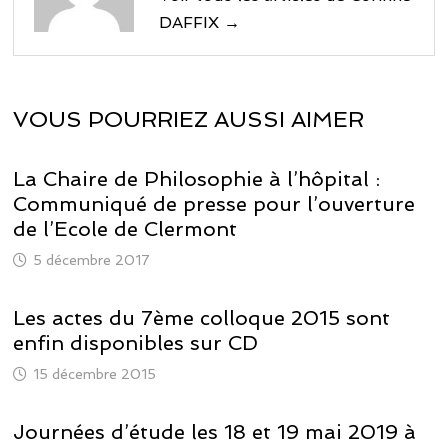
DAFFIX →
VOUS POURRIEZ AUSSI AIMER
La Chaire de Philosophie à l’hôpital :
Communiqué de presse pour l’ouverture
de l’Ecole de Clermont
5 décembre 2017
Les actes du 7ème colloque 2015 sont
enfin disponibles sur CD
15 décembre 2015
Journées d’étude les 18 et 19 mai 2019 à