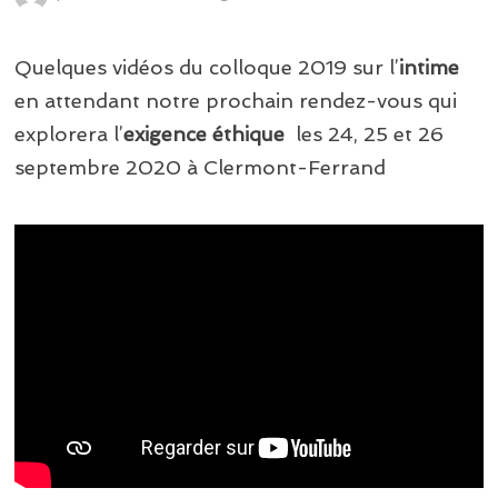
Quelques vidéos du colloque 2019 sur l’
intime
en attendant notre prochain rendez-vous qui
explorera l’
exigence éthique
les 24, 25 et 26
septembre 2020 à Clermont-Ferrand