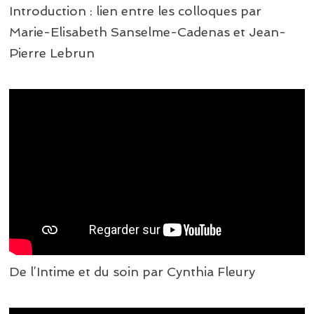
Introduction : lien entre les colloques par
Marie-Elisabeth Sanselme-Cadenas et Jean-
Pierre Lebrun
De l’Intime et du soin par Cynthia Fleury