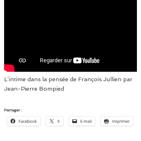
L’intime dans la pensée de François Jullien par
Jean-Pierre Bompied
Partager :
Facebook
X
E-mail
Imprimer