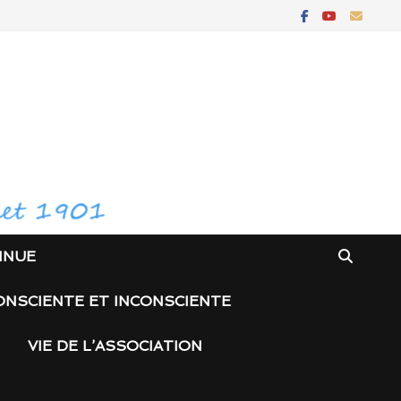
INUE
ONSCIENTE ET INCONSCIENTE
VIE DE L’ASSOCIATION