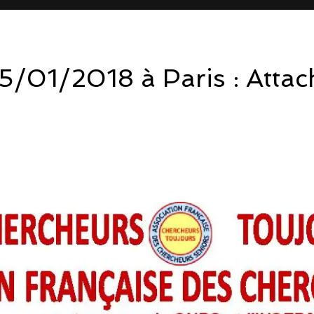
/01/2018 à Paris : Attach