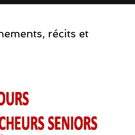
ements, récits et