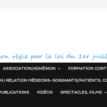
ASSOCIATION/ADHÉSION
FORMATION CONT
IU RELATION MÉDECINS-SOIGNANTS/PATIENTS, C
PUBLICATIONS
VIDÉOS
SPECTACLES, FILMS