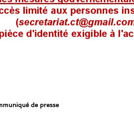
Communiqué de presse