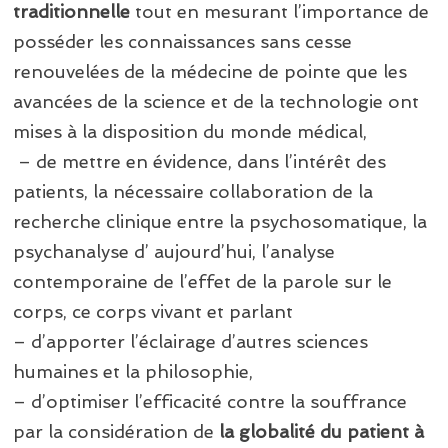
traditionnelle
tout en mesurant l’importance de
posséder les connaissances sans cesse
renouvelées de la médecine de pointe que les
avancées de la science et de la technologie ont
mises à la disposition du monde médical,
– de mettre en évidence, dans l’intérêt des
patients, la nécessaire collaboration de la
recherche clinique entre la psychosomatique, la
psychanalyse d’ aujourd’hui, l’analyse
contemporaine de l’effet de la parole sur le
corps, ce corps vivant et parlant
– d’apporter l’éclairage d’autres sciences
humaines et la philosophie,
– d’optimiser l’efficacité contre la souffrance
par la considération de
la globalité du patient à