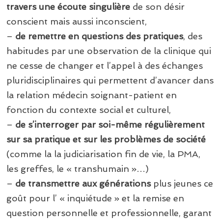
travers une écoute singulière
de son désir
conscient mais aussi inconscient,
–
de remettre en questions des pratiques
, des
habitudes par une observation de la clinique qui
ne cesse de changer et l’appel à des échanges
pluridisciplinaires qui permettent d’avancer dans
la relation médecin soignant-patient en
fonction du contexte social et culturel,
–
de s’interroger par soi-même régulièrement
sur sa pratique et sur les problèmes de société
(comme la la judiciarisation fin de vie, la PMA,
les greffes, le « transhumain »…)
–
de transmettre aux générations
plus jeunes ce
goût pour l’ « inquiétude » et la remise en
question personnelle et professionnelle, garant