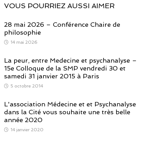
VOUS POURRIEZ AUSSI AIMER
28 mai 2026 – Conférence Chaire de
philosophie
14 mai 2026
La peur, entre Medecine et psychanalyse –
15e Colloque de la SMP vendredi 30 et
5 octobre 2014
L'association Médecine et et Psychanalyse
dans la Cité vous souhaite une très belle
année 2020
14 janvier 2020