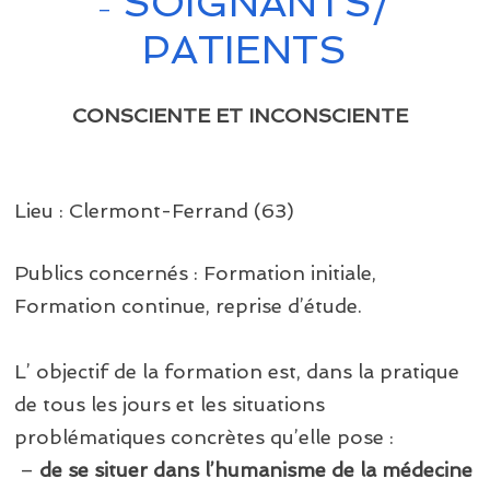
SOIGNANTS/
–
PATIENTS
CONSCIENTE ET INCONSCIENTE
Lieu : Clermont-Ferrand (63)
Publics concernés : Formation initiale,
Formation continue, reprise d’étude.
L’ objectif de la formation est, dans la pratique
de tous les jours et les situations
problématiques concrètes qu’elle pose :
–
de se situer dans l’humanisme de la médecine