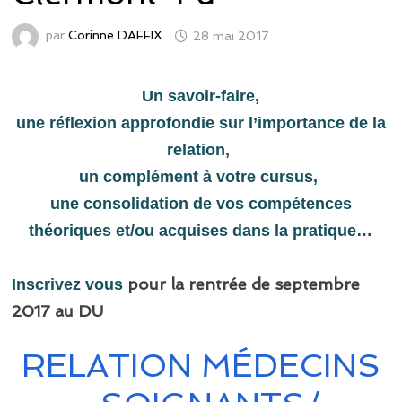
par
Corinne DAFFIX
28 mai 2017
Un savoir-faire,
une réflexion approfondie sur l’importance de la
relation,
un complément à votre cursus,
une consolidation de vos compétences
théoriques et/ou acquises dans la pratique…
pour la rentrée de septembre
Inscrivez vous
2017
au DU
RELATION MÉDECINS