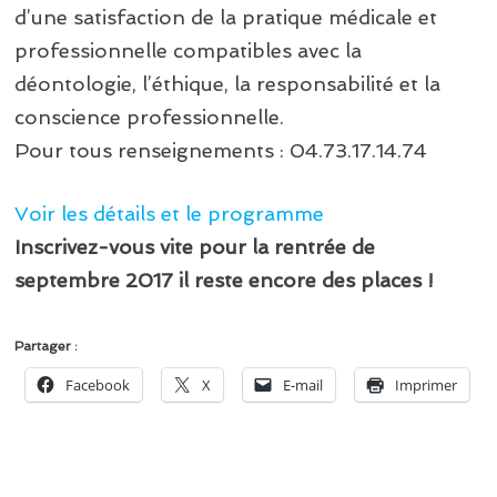
d’une satisfaction de la pratique médicale et
professionnelle compatibles avec la
déontologie, l’éthique, la responsabilité et la
conscience professionnelle.
Pour tous renseignements : 04.73.17.14.74
Voir les détails et le programme
Inscrivez-vous vite pour la rentrée de
septembre 2017 il reste encore des places !
Partager :
Facebook
X
E-mail
Imprimer