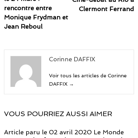
l’article
rencontre entre
Clermont Ferrand
Monique Frydman et
Jean Reboul
Corinne DAFFIX
Voir tous les articles de Corinne
DAFFIX →
VOUS POURRIEZ AUSSI AIMER
Article paru le 02 avril 2020 Le Monde