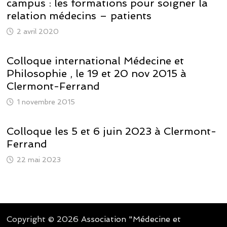
campus : les formations pour soigner la
relation médecins – patients
2 avril 2020
Colloque international Médecine et
Philosophie , le 19 et 20 nov 2015 à
Clermont-Ferrand
1 novembre 2015
Colloque les 5 et 6 juin 2023 à Clermont-
Ferrand
22 mai 2023
Copyright © 2026
Association "Médecine et