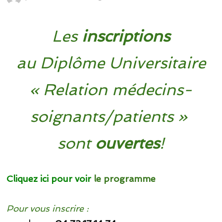
Les
inscriptions
au Diplôme Universitaire
« Relation médecins-
soignants/patients »
sont
ouvertes
!
Cliquez ici pour voir
le programme
Pour vous inscrire :