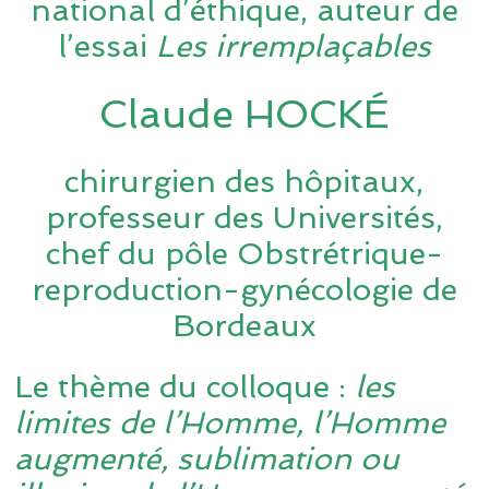
national d’éthique, auteur de
l’essai
Les irremplaçables
Claude HOCKÉ
chirurgien des hôpitaux,
professeur des Universités,
chef du pôle Obstrétrique-
reproduction-gynécologie de
Bordeaux
Le thème du colloque :
les
limites de l’Homme, l’Homme
augmenté, sublimation ou