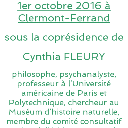
1er octobre 2016 à
Clermont-Ferrand
sous la coprésidence de
Cynthia FLEURY
philosophe, psychanalyste,
professeur à l’Université
américaine de Paris et
Polytechnique, chercheur au
Muséum d’histoire naturelle,
membre du comité consultatif