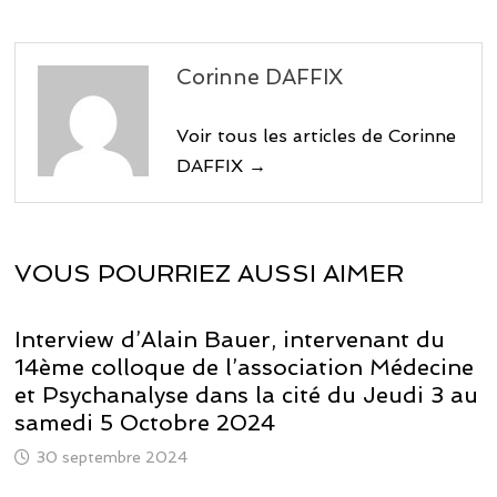
Corinne DAFFIX
Voir tous les articles de Corinne
DAFFIX →
VOUS POURRIEZ AUSSI AIMER
Interview d’Alain Bauer, intervenant du
14ème colloque de l’association Médecine
et Psychanalyse dans la cité du Jeudi 3 au
samedi 5 Octobre 2024
30 septembre 2024