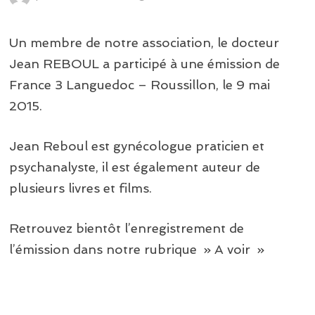
Un membre de notre association, le docteur
Jean REBOUL a participé à une émission de
France 3 Languedoc – Roussillon, le 9 mai
2015.
Jean Reboul est gynécologue praticien et
psychanalyste, il est également auteur de
plusieurs livres et films.
Retrouvez bientôt l’enregistrement de
l’émission dans notre rubrique » A voir »