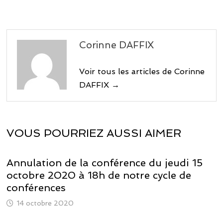
Corinne DAFFIX
Voir tous les articles de Corinne
DAFFIX →
VOUS POURRIEZ AUSSI AIMER
Annulation de la conférence du jeudi 15
octobre 2020 à 18h de notre cycle de
conférences
14 octobre 2020