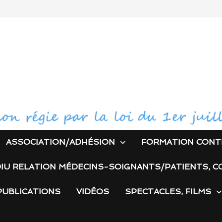
ASSOCIATION/ADHÉSION
FORMATION CONT
IU RELATION MÉDECINS-SOIGNANTS/PATIENTS, C
PUBLICATIONS
VIDÉOS
SPECTACLES, FILMS