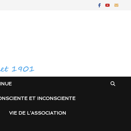
INUE
ONSCIENTE ET INCONSCIENTE
VIE DE L’ASSOCIATION