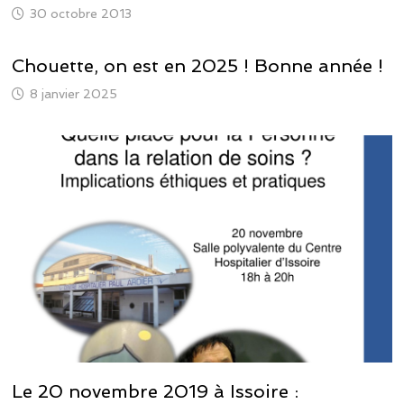
30 octobre 2013
Chouette, on est en 2025 ! Bonne année !
8 janvier 2025
Le 20 novembre 2019 à Issoire :