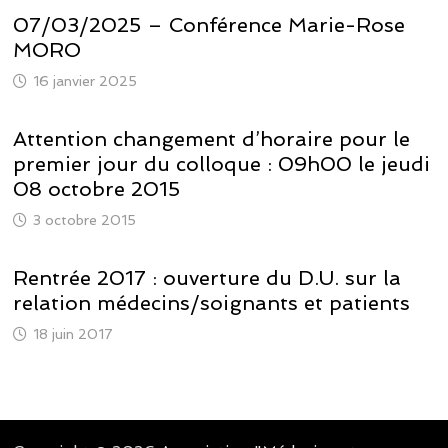
07/03/2025 – Conférence Marie-Rose
MORO
16 janvier 2025
Attention changement d’horaire pour le
premier jour du colloque : 09h00 le jeudi
08 octobre 2015
3 octobre 2015
Rentrée 2017 : ouverture du D.U. sur la
relation médecins/soignants et patients
18 juin 2017