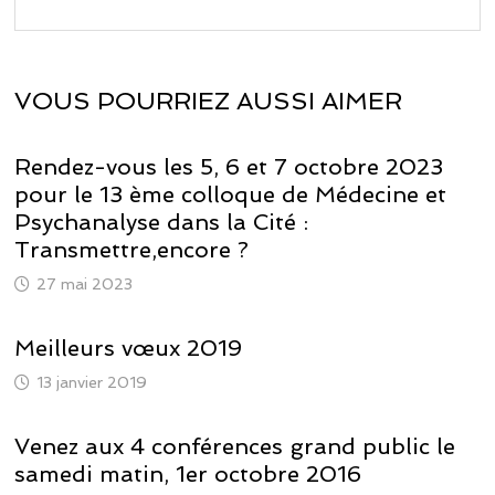
VOUS POURRIEZ AUSSI AIMER
Rendez-vous les 5, 6 et 7 octobre 2023
pour le 13 ème colloque de Médecine et
Psychanalyse dans la Cité :
Transmettre,encore ?
27 mai 2023
Meilleurs vœux 2019
13 janvier 2019
Venez aux 4 conférences grand public le
samedi matin, 1er octobre 2016