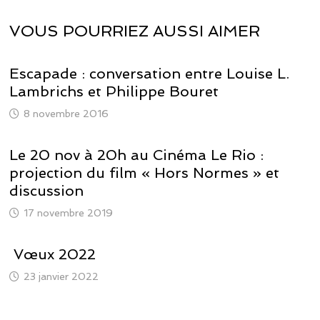
VOUS POURRIEZ AUSSI AIMER
Escapade : conversation entre Louise L.
Lambrichs et Philippe Bouret
8 novembre 2016
Le 20 nov à 20h au Cinéma Le Rio :
projection du film « Hors Normes » et
discussion
17 novembre 2019
Vœux 2022
23 janvier 2022