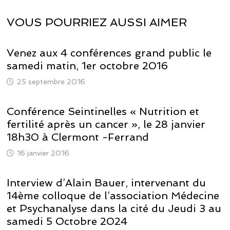
VOUS POURRIEZ AUSSI AIMER
Venez aux 4 conférences grand public le
samedi matin, 1er octobre 2016
25 septembre 2016
Conférence Seintinelles « Nutrition et
fertilité après un cancer », le 28 janvier
18h30 à Clermont -Ferrand
16 janvier 2016
Interview d’Alain Bauer, intervenant du
14ème colloque de l’association Médecine
et Psychanalyse dans la cité du Jeudi 3 au
samedi 5 Octobre 2024