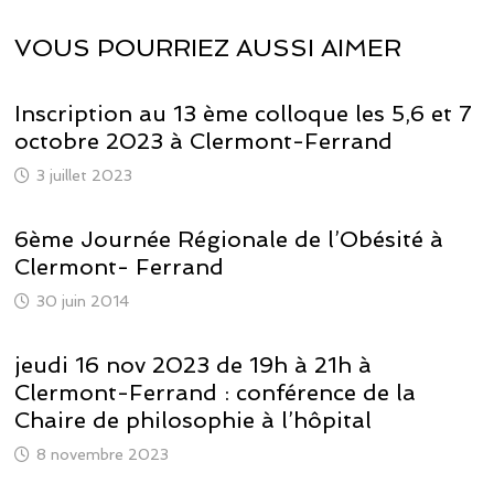
VOUS POURRIEZ AUSSI AIMER
Inscription au 13 ème colloque les 5,6 et 7
octobre 2023 à Clermont-Ferrand
3 juillet 2023
6ème Journée Régionale de l’Obésité à
Clermont- Ferrand
30 juin 2014
jeudi 16 nov 2023 de 19h à 21h à
Clermont-Ferrand : conférence de la
Chaire de philosophie à l’hôpital
8 novembre 2023