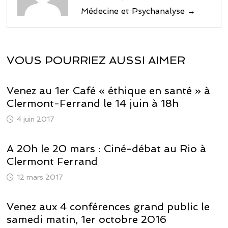
Médecine et Psychanalyse →
VOUS POURRIEZ AUSSI AIMER
Venez au 1er Café « éthique en santé » à
Clermont-Ferrand le 14 juin à 18h
4 juin 2017
A 20h le 20 mars : Ciné-débat au Rio à
Clermont Ferrand
12 mars 2017
Venez aux 4 conférences grand public le
samedi matin, 1er octobre 2016