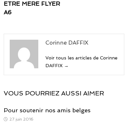
précédente :
ETRE MERE FLYER
l’article
A6
Corinne DAFFIX
Voir tous les articles de Corinne
DAFFIX →
VOUS POURRIEZ AUSSI AIMER
Pour soutenir nos amis belges
27 juin 2016