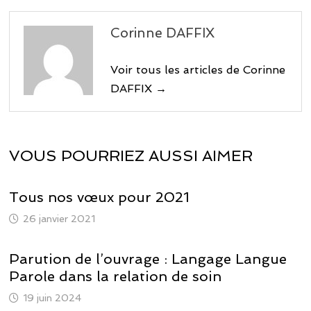
Corinne DAFFIX
Voir tous les articles de Corinne
DAFFIX →
VOUS POURRIEZ AUSSI AIMER
Tous nos vœux pour 2021
26 janvier 2021
Parution de l’ouvrage : Langage Langue
Parole dans la relation de soin
19 juin 2024