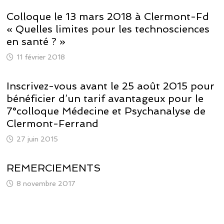
Colloque le 13 mars 2018 à Clermont-Fd
« Quelles limites pour les technosciences
en santé ? »
11 février 2018
Inscrivez-vous avant le 25 août 2015 pour
bénéficier d’un tarif avantageux pour le
7°colloque Médecine et Psychanalyse de
Clermont-Ferrand
27 juin 2015
REMERCIEMENTS
8 novembre 2017