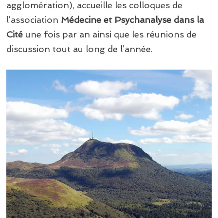
agglomération), accueille les colloques de
l’association
Médecine et Psychanalyse dans la
Cité
une fois par an ainsi que les réunions de
discussion tout au long de l’année.