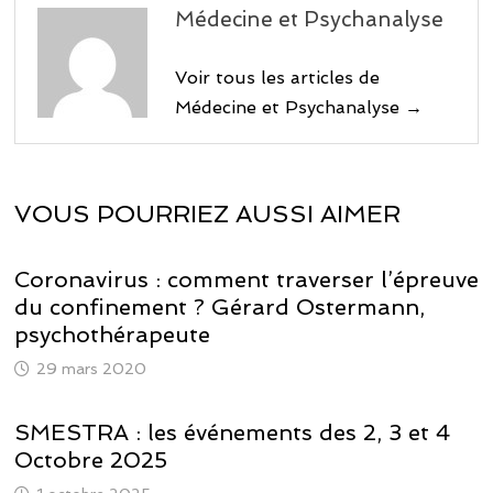
Médecine et Psychanalyse
Voir tous les articles de
Médecine et Psychanalyse →
VOUS POURRIEZ AUSSI AIMER
Coronavirus : comment traverser l’épreuve
du confinement ? Gérard Ostermann,
psychothérapeute
29 mars 2020
SMESTRA : les événements des 2, 3 et 4
Octobre 2025