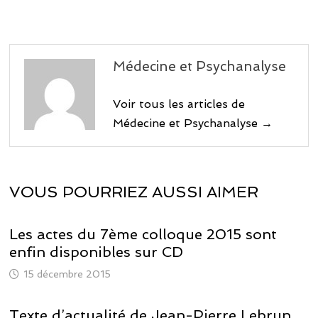
Médecine et Psychanalyse
Voir tous les articles de
Médecine et Psychanalyse →
VOUS POURRIEZ AUSSI AIMER
Les actes du 7ème colloque 2015 sont
enfin disponibles sur CD
15 décembre 2015
Texte d’actualité de Jean-Pierre Lebrun