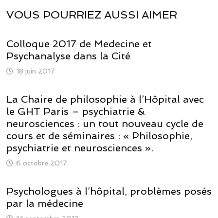
VOUS POURRIEZ AUSSI AIMER
Colloque 2017 de Medecine et
Psychanalyse dans la Cité
18 juin 2017
La Chaire de philosophie à l’Hôpital avec
le GHT Paris – psychiatrie &
neurosciences : un tout nouveau cycle de
cours et de séminaires : « Philosophie,
psychiatrie et neurosciences ».
6 octobre 2017
Psychologues à l’hôpital, problèmes posés
par la médecine