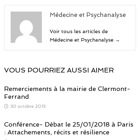
Médecine et Psychanalyse
Voir tous les articles de
Médecine et Psychanalyse →
VOUS POURRIEZ AUSSI AIMER
Remerciements à la mairie de Clermont-
Ferrand
30 octobre 2013
Conférence- Débat le 25/01/2018 à Paris
: Attachements, récits et résilience