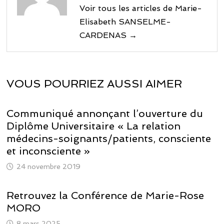
Voir tous les articles de Marie-
Elisabeth SANSELME-
CARDENAS →
VOUS POURRIEZ AUSSI AIMER
Communiqué annonçant l’ouverture du
Diplôme Universitaire « La relation
médecins-soignants/patients, consciente
et inconsciente »
24 novembre 2019
Retrouvez la Conférence de Marie-Rose
MORO
8 mars 2025