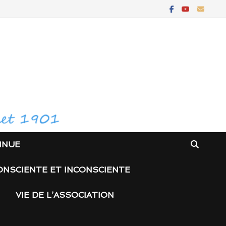
INUE
ONSCIENTE ET INCONSCIENTE
VIE DE L’ASSOCIATION