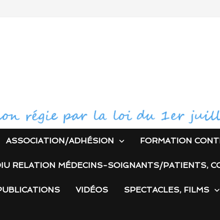
ASSOCIATION/ADHÉSION
FORMATION CONT
IU RELATION MÉDECINS-SOIGNANTS/PATIENTS, C
PUBLICATIONS
VIDÉOS
SPECTACLES, FILMS