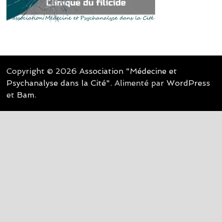
Copyright © 2026
Association "Médecine et
Psychanalyse dans la Cité"
. Alimenté par
WordPress
et
Bam
.