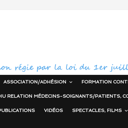
ASSOCIATION/ADHÉSION
FORMATION CONT
IU RELATION MÉDECINS-SOIGNANTS/PATIENTS, C
PUBLICATIONS
VIDÉOS
SPECTACLES, FILMS