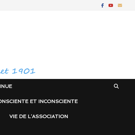
INUE
ONSCIENTE ET INCONSCIENTE
VIE DE L’ASSOCIATION