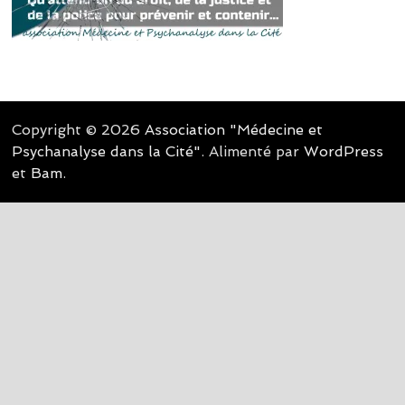
Copyright © 2026
Association "Médecine et
Psychanalyse dans la Cité"
. Alimenté par
WordPress
et
Bam
.