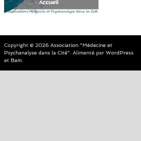
Copyright © 2026
Association "Médecine et
Psychanalyse dans la Cité"
. Alimenté par
WordPress
et
Bam
.