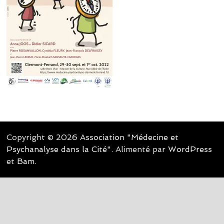
Copyright © 2026
Association "Médecine et
Psychanalyse dans la Cité"
. Alimenté par
WordPress
et
Bam
.