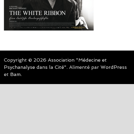
Copyright © 2026
Association "Médecine et
Psychanalyse dans la Cité"
. Alimenté par
WordPress
et
Bam
.