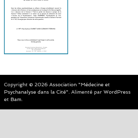
Copyright © 2026
Association "Médecine et
Psychanalyse dans la Cité"
. Alimenté par
WordPress
et
Bam
.