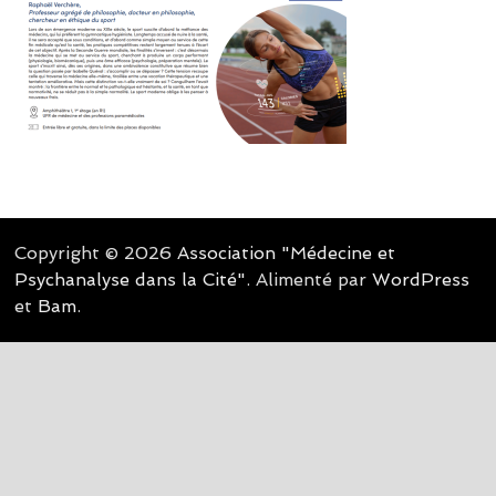
Copyright © 2026
Association "Médecine et
Psychanalyse dans la Cité"
. Alimenté par
WordPress
et
Bam
.