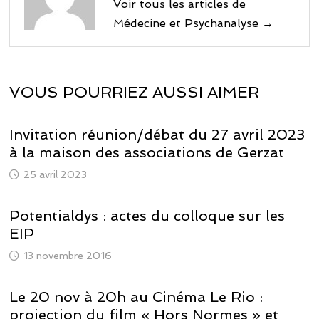
Voir tous les articles de
Médecine et Psychanalyse →
VOUS POURRIEZ AUSSI AIMER
Invitation réunion/débat du 27 avril 2023
à la maison des associations de Gerzat
25 avril 2023
Potentialdys : actes du colloque sur les
EIP
13 novembre 2016
Le 20 nov à 20h au Cinéma Le Rio :
projection du film « Hors Normes » et