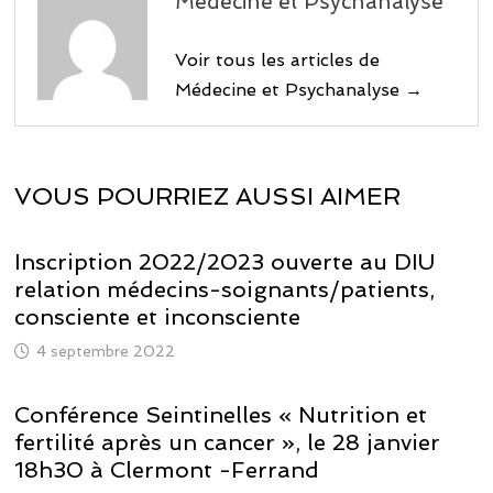
Médecine et Psychanalyse
Voir tous les articles de
Médecine et Psychanalyse →
VOUS POURRIEZ AUSSI AIMER
Inscription 2022/2023 ouverte au DIU
relation médecins-soignants/patients,
consciente et inconsciente
4 septembre 2022
Conférence Seintinelles « Nutrition et
fertilité après un cancer », le 28 janvier
18h30 à Clermont -Ferrand