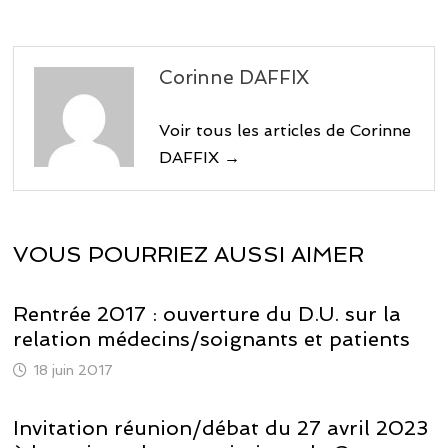
Corinne DAFFIX
Voir tous les articles de Corinne
DAFFIX →
VOUS POURRIEZ AUSSI AIMER
Rentrée 2017 : ouverture du D.U. sur la
relation médecins/soignants et patients
18 juin 2017
Invitation réunion/débat du 27 avril 2023